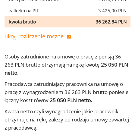
zaliczka na PIT
3 425,00 PLN
kwota brutto
36 262,84 PLN
ukryj rozliczenie roczne
Osoby zatrudnione na umowę o pracę z pensją 36
263 PLN brutto otrzymają na rękę kwotę
25 050 PLN
netto.
Pracodawca zatrudniający pracownika na umowę o
pracę z wynagrodzeniem 36 263 PLN brutto poniesie
łączny koszt równy
25 050 PLN netto.
Kwota netto czyli wynagrodzenie jakie pracownik
otrzymuje na rękę zależy od rodzaju umowy zawartej
z pracodawcą.