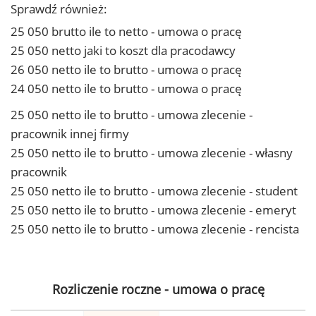
Sprawdź również:
25 050 brutto ile to netto - umowa o pracę
25 050 netto jaki to koszt dla pracodawcy
26 050 netto ile to brutto - umowa o pracę
24 050 netto ile to brutto - umowa o pracę
25 050 netto ile to brutto - umowa zlecenie -
pracownik innej firmy
25 050 netto ile to brutto - umowa zlecenie - własny
pracownik
25 050 netto ile to brutto - umowa zlecenie - student
25 050 netto ile to brutto - umowa zlecenie - emeryt
25 050 netto ile to brutto - umowa zlecenie - rencista
Rozliczenie roczne - umowa o pracę