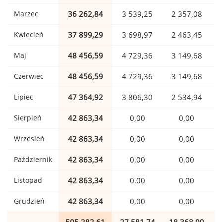
Marzec
36 262,84
3 539,25
2 357,08
Kwiecień
37 899,29
3 698,97
2 463,45
Maj
48 456,59
4 729,36
3 149,68
Czerwiec
48 456,59
4 729,36
3 149,68
Lipiec
47 364,92
3 806,30
2 534,94
Sierpień
42 863,34
0,00
0,00
Wrzesień
42 863,34
0,00
0,00
Październik
42 863,34
0,00
0,00
Listopad
42 863,34
0,00
0,00
Grudzień
42 863,34
0,00
0,00