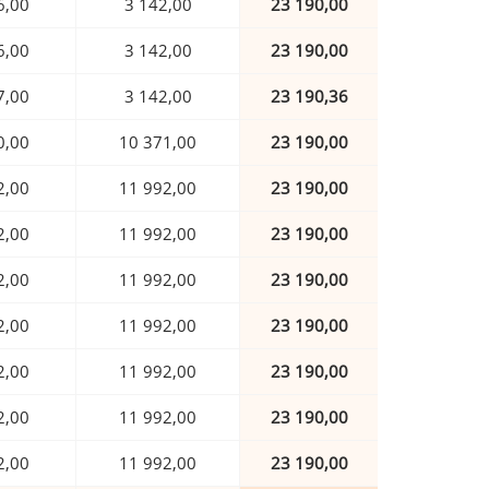
6,00
3 142,00
23 190,00
6,00
3 142,00
23 190,00
7,00
3 142,00
23 190,36
0,00
10 371,00
23 190,00
2,00
11 992,00
23 190,00
2,00
11 992,00
23 190,00
2,00
11 992,00
23 190,00
2,00
11 992,00
23 190,00
2,00
11 992,00
23 190,00
2,00
11 992,00
23 190,00
2,00
11 992,00
23 190,00