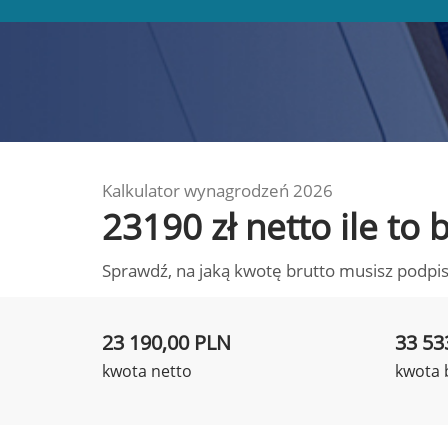
Kalkulator wynagrodzeń 2026
23190 zł netto ile to
Sprawdź, na jaką kwotę brutto musisz podpis
23 190,00 PLN
33 53
kwota netto
kwota 