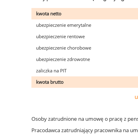
kwota netto
ubezpieczenie emerytalne
ubezpieczenie rentowe
ubezpieczenie chorobowe
ubezpieczenie zdrowotne
zaliczka na PIT
kwota brutto
u
Osoby zatrudnione na umowę o pracę z pens
Pracodawca zatrudniający pracownika na um