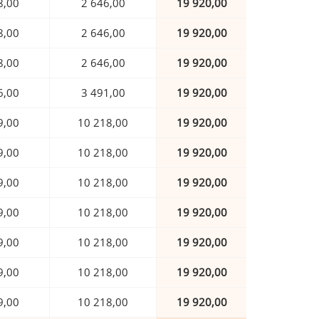
8,00
2 646,00
19 920,00
8,00
2 646,00
19 920,00
8,00
2 646,00
19 920,00
6,00
3 491,00
19 920,00
9,00
10 218,00
19 920,00
9,00
10 218,00
19 920,00
9,00
10 218,00
19 920,00
9,00
10 218,00
19 920,00
9,00
10 218,00
19 920,00
9,00
10 218,00
19 920,00
9,00
10 218,00
19 920,00