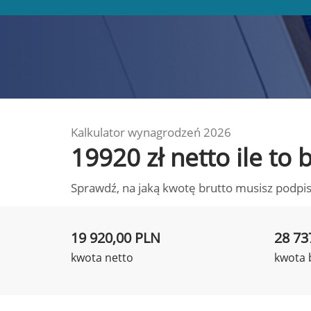
Kalkulator wynagrodzeń 2026
19920 zł netto ile to
Sprawdź, na jaką kwotę brutto musisz podpis
19 920,00 PLN
28 73
kwota netto
kwota 