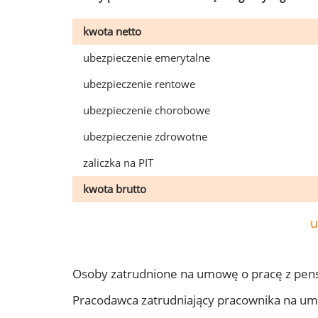
kwota netto
ubezpieczenie emerytalne
ubezpieczenie rentowe
ubezpieczenie chorobowe
ubezpieczenie zdrowotne
zaliczka na PIT
kwota brutto
u
Osoby zatrudnione na umowę o pracę z pens
Pracodawca zatrudniający pracownika na um