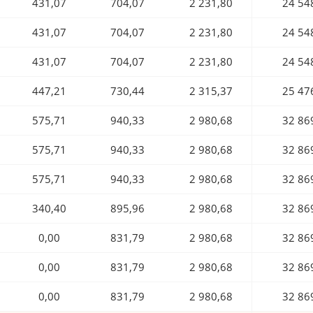
431,07
704,07
2 231,80
24 54
431,07
704,07
2 231,80
24 54
431,07
704,07
2 231,80
24 54
447,21
730,44
2 315,37
25 47
575,71
940,33
2 980,68
32 86
575,71
940,33
2 980,68
32 86
575,71
940,33
2 980,68
32 86
340,40
895,96
2 980,68
32 86
0,00
831,79
2 980,68
32 86
0,00
831,79
2 980,68
32 86
0,00
831,79
2 980,68
32 86