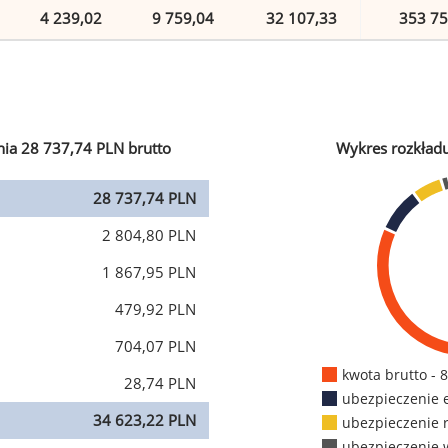
4 239,02
9 759,04
32 107,33
353 75
ia 28 737,74 PLN brutto
Wykres rozkład
28 737,74 PLN
2 804,80 PLN
1 867,95 PLN
479,92 PLN
704,07 PLN
kwota brutto - 
28,74 PLN
ubezpieczenie 
34 623,22 PLN
ubezpieczenie 
ubezpieczenie 