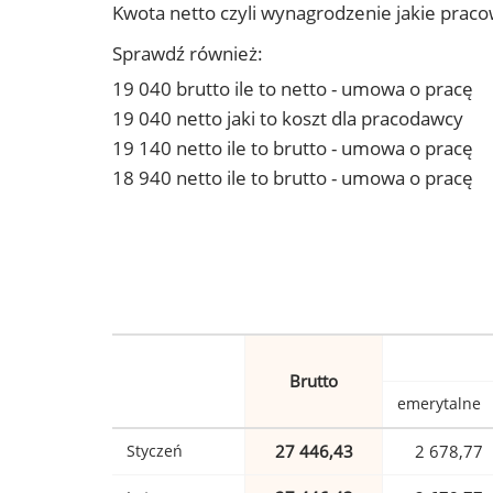
Kwota netto czyli wynagrodzenie jakie prac
Sprawdź również:
19 040 brutto ile to netto - umowa o pracę
19 040 netto jaki to koszt dla pracodawcy
19 140 netto ile to brutto - umowa o pracę
18 940 netto ile to brutto - umowa o pracę
Brutto
emerytalne
Styczeń
27 446,43
2 678,77