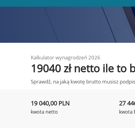
Kalkulator wynagrodzeń 2026
19040 zł netto ile to
Sprawdź, na jaką kwotę brutto musisz podpis
19 040,00 PLN
27 44
kwota netto
kwota 