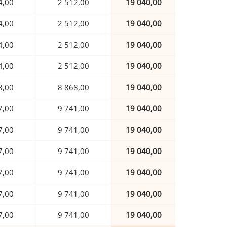
4,00
2 512,00
19 040,00
4,00
2 512,00
19 040,00
4,00
2 512,00
19 040,00
4,00
2 512,00
19 040,00
8,00
8 868,00
19 040,00
7,00
9 741,00
19 040,00
7,00
9 741,00
19 040,00
7,00
9 741,00
19 040,00
7,00
9 741,00
19 040,00
7,00
9 741,00
19 040,00
7,00
9 741,00
19 040,00