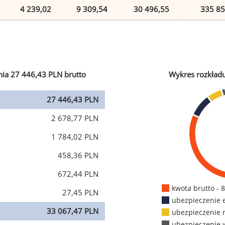
4 239,02
9 309,54
30 496,55
335 85
ia 27 446,43 PLN brutto
Wykres rozkład
27 446,43 PLN
2 678,77 PLN
1 784,02 PLN
458,36 PLN
672,44 PLN
kwota brutto - 
27,45 PLN
ubezpieczenie 
33 067,47 PLN
ubezpieczenie 
ubezpieczenie 