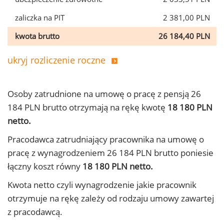
zaliczka na PIT
2 381,00 PLN
kwota brutto
26 184,40 PLN
ukryj rozliczenie roczne
Osoby zatrudnione na umowę o pracę z pensją 26
184 PLN brutto otrzymają na rękę kwotę
18 180 PLN
netto.
Pracodawca zatrudniający pracownika na umowę o
pracę z wynagrodzeniem 26 184 PLN brutto poniesie
łączny koszt równy
18 180 PLN netto.
Kwota netto czyli wynagrodzenie jakie pracownik
otrzymuje na rękę zależy od rodzaju umowy zawartej
z pracodawcą.