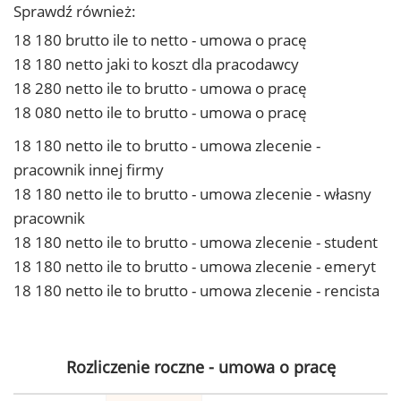
Sprawdź również:
18 180 brutto ile to netto - umowa o pracę
18 180 netto jaki to koszt dla pracodawcy
18 280 netto ile to brutto - umowa o pracę
18 080 netto ile to brutto - umowa o pracę
18 180 netto ile to brutto - umowa zlecenie -
pracownik innej firmy
18 180 netto ile to brutto - umowa zlecenie - własny
pracownik
18 180 netto ile to brutto - umowa zlecenie - student
18 180 netto ile to brutto - umowa zlecenie - emeryt
18 180 netto ile to brutto - umowa zlecenie - rencista
Rozliczenie roczne - umowa o pracę