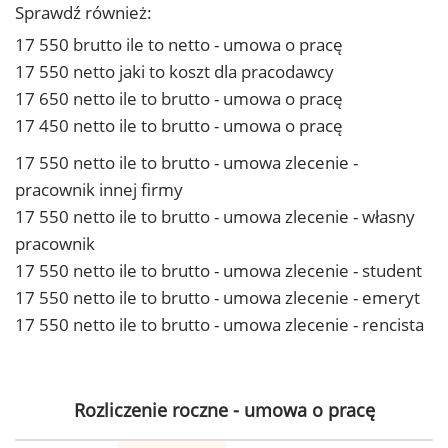
Sprawdź również:
17 550 brutto ile to netto - umowa o pracę
17 550 netto jaki to koszt dla pracodawcy
17 650 netto ile to brutto - umowa o pracę
17 450 netto ile to brutto - umowa o pracę
17 550 netto ile to brutto - umowa zlecenie -
pracownik innej firmy
17 550 netto ile to brutto - umowa zlecenie - własny
pracownik
17 550 netto ile to brutto - umowa zlecenie - student
17 550 netto ile to brutto - umowa zlecenie - emeryt
17 550 netto ile to brutto - umowa zlecenie - rencista
Rozliczenie roczne - umowa o pracę