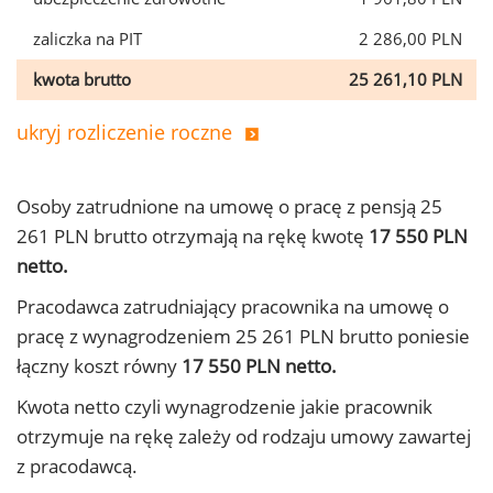
zaliczka na PIT
2 286,00 PLN
kwota brutto
25 261,10 PLN
ukryj rozliczenie roczne
Osoby zatrudnione na umowę o pracę z pensją 25
261 PLN brutto otrzymają na rękę kwotę
17 550 PLN
netto.
Pracodawca zatrudniający pracownika na umowę o
pracę z wynagrodzeniem 25 261 PLN brutto poniesie
łączny koszt równy
17 550 PLN netto.
Kwota netto czyli wynagrodzenie jakie pracownik
otrzymuje na rękę zależy od rodzaju umowy zawartej
z pracodawcą.