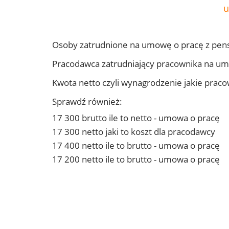
u
Osoby zatrudnione na umowę o pracę z pens
Pracodawca zatrudniający pracownika na um
Kwota netto czyli wynagrodzenie jakie prac
Sprawdź również:
17 300 brutto ile to netto - umowa o pracę
17 300 netto jaki to koszt dla pracodawcy
17 400 netto ile to brutto - umowa o pracę
17 200 netto ile to brutto - umowa o pracę