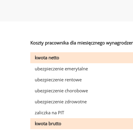
Koszty pracownika dla miesięcznego wynagrodzen
kwota netto
ubezpieczenie emerytalne
ubezpieczenie rentowe
ubezpieczenie chorobowe
ubezpieczenie zdrowotne
zaliczka na PIT
kwota brutto