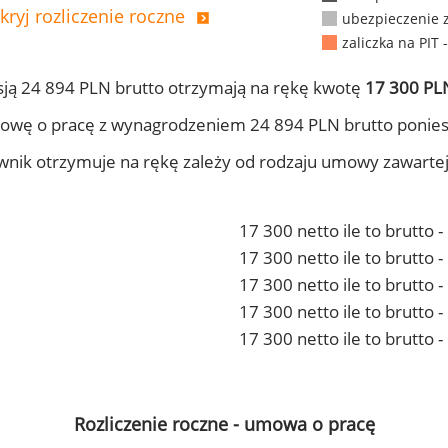
kryj rozliczenie roczne
ubezpieczenie 
zaliczka na PIT 
ją 24 894 PLN brutto otrzymają na rękę kwotę
17 300 PLN
owę o pracę z wynagrodzeniem 24 894 PLN brutto ponies
ownik otrzymuje na rękę zależy od rodzaju umowy zawarte
17 300 netto ile to brutto 
17 300 netto ile to brutto
17 300 netto ile to brutto 
17 300 netto ile to brutto
17 300 netto ile to brutto 
Rozliczenie roczne - umowa o pracę