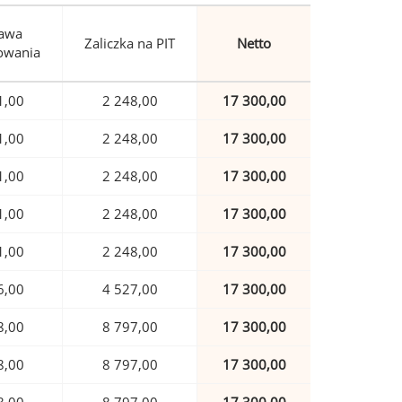
awa
Zaliczka na PIT
Netto
owania
1,00
2 248,00
17 300,00
1,00
2 248,00
17 300,00
1,00
2 248,00
17 300,00
1,00
2 248,00
17 300,00
1,00
2 248,00
17 300,00
6,00
4 527,00
17 300,00
8,00
8 797,00
17 300,00
8,00
8 797,00
17 300,00