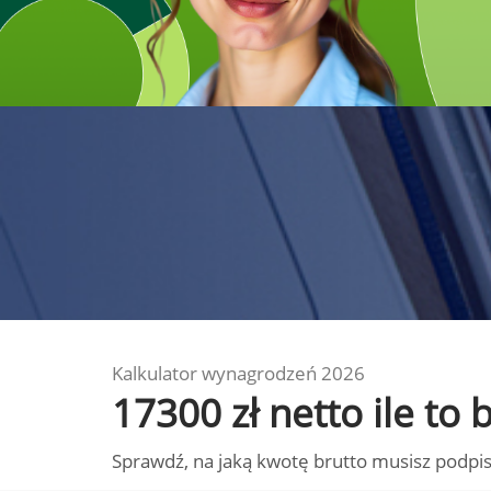
Kalkulator wynagrodzeń 2026
17300 zł netto ile to
Sprawdź, na jaką kwotę brutto musisz podpis