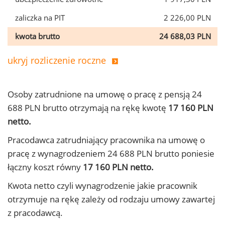
zaliczka na PIT
2 226,00 PLN
kwota brutto
24 688,03 PLN
ukryj rozliczenie roczne
Osoby zatrudnione na umowę o pracę z pensją 24
688 PLN brutto otrzymają na rękę kwotę
17 160 PLN
netto.
Pracodawca zatrudniający pracownika na umowę o
pracę z wynagrodzeniem 24 688 PLN brutto poniesie
łączny koszt równy
17 160 PLN netto.
Kwota netto czyli wynagrodzenie jakie pracownik
otrzymuje na rękę zależy od rodzaju umowy zawartej
z pracodawcą.