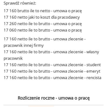
Sprawdź również:
17 160 brutto ile to netto - umowa o pracę
17 160 netto jaki to koszt dla pracodawcy
17 260 netto ile to brutto - umowa o pracę
17 060 netto ile to brutto - umowa o pracę
17 160 netto ile to brutto - umowa zlecenie -
pracownik innej firmy
17 160 netto ile to brutto - umowa zlecenie - własny
pracownik
17 160 netto ile to brutto - umowa zlecenie - student
17 160 netto ile to brutto - umowa zlecenie - emeryt
17 160 netto ile to brutto - umowa zlecenie - rencista
Rozliczenie roczne - umowa o pracę