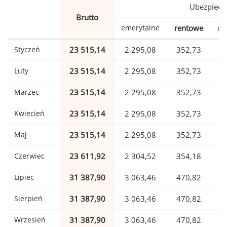
Ubezpiecz
Brutto
emerytalne
rentowe
ch
Styczeń
23 515,14
2 295,08
352,73
Luty
23 515,14
2 295,08
352,73
Marzec
23 515,14
2 295,08
352,73
Kwiecień
23 515,14
2 295,08
352,73
Maj
23 515,14
2 295,08
352,73
Czerwiec
23 611,92
2 304,52
354,18
Lipiec
31 387,90
3 063,46
470,82
Sierpień
31 387,90
3 063,46
470,82
Wrzesień
31 387,90
3 063,46
470,82