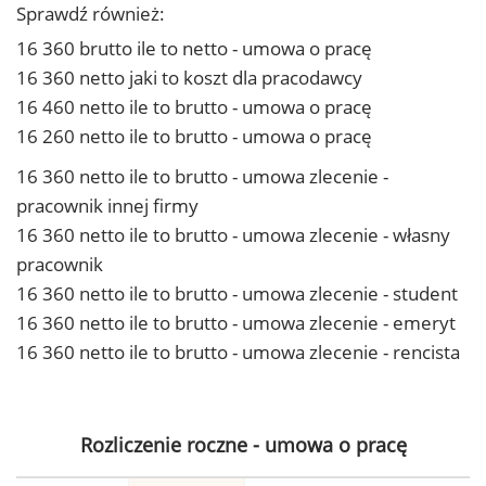
Sprawdź również:
16 360 brutto ile to netto - umowa o pracę
16 360 netto jaki to koszt dla pracodawcy
16 460 netto ile to brutto - umowa o pracę
16 260 netto ile to brutto - umowa o pracę
16 360 netto ile to brutto - umowa zlecenie -
pracownik innej firmy
16 360 netto ile to brutto - umowa zlecenie - własny
pracownik
16 360 netto ile to brutto - umowa zlecenie - student
16 360 netto ile to brutto - umowa zlecenie - emeryt
16 360 netto ile to brutto - umowa zlecenie - rencista
Rozliczenie roczne - umowa o pracę