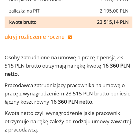
zaliczka na PIT
2 105,00 PLN
kwota brutto
23 515,14 PLN
ukryj rozliczenie roczne
Osoby zatrudnione na umowę o pracę z pensją 23
515 PLN brutto otrzymają na rękę kwotę
16 360 PLN
netto.
Pracodawca zatrudniający pracownika na umowę o
pracę z wynagrodzeniem 23 515 PLN brutto poniesie
łączny koszt równy
16 360 PLN netto.
Kwota netto czyli wynagrodzenie jakie pracownik
otrzymuje na rękę zależy od rodzaju umowy zawartej
z pracodawcą.