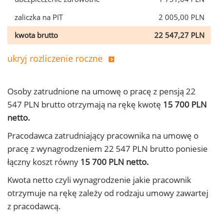
zaliczka na PIT
2 005,00 PLN
kwota brutto
22 547,27 PLN
ukryj rozliczenie roczne
Osoby zatrudnione na umowę o pracę z pensją 22
547 PLN brutto otrzymają na rękę kwotę
15 700 PLN
netto.
Pracodawca zatrudniający pracownika na umowę o
pracę z wynagrodzeniem 22 547 PLN brutto poniesie
łączny koszt równy
15 700 PLN netto.
Kwota netto czyli wynagrodzenie jakie pracownik
otrzymuje na rękę zależy od rodzaju umowy zawartej
z pracodawcą.