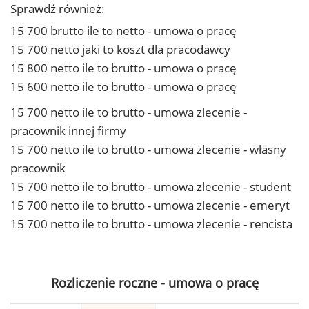
Sprawdź również:
15 700 brutto ile to netto - umowa o pracę
15 700 netto jaki to koszt dla pracodawcy
15 800 netto ile to brutto - umowa o pracę
15 600 netto ile to brutto - umowa o pracę
15 700 netto ile to brutto - umowa zlecenie -
pracownik innej firmy
15 700 netto ile to brutto - umowa zlecenie - własny
pracownik
15 700 netto ile to brutto - umowa zlecenie - student
15 700 netto ile to brutto - umowa zlecenie - emeryt
15 700 netto ile to brutto - umowa zlecenie - rencista
Rozliczenie roczne - umowa o pracę