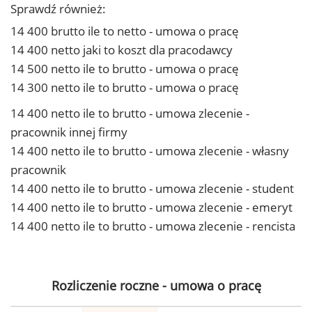
Sprawdź również:
14 400 brutto ile to netto - umowa o pracę
14 400 netto jaki to koszt dla pracodawcy
14 500 netto ile to brutto - umowa o pracę
14 300 netto ile to brutto - umowa o pracę
14 400 netto ile to brutto - umowa zlecenie -
pracownik innej firmy
14 400 netto ile to brutto - umowa zlecenie - własny
pracownik
14 400 netto ile to brutto - umowa zlecenie - student
14 400 netto ile to brutto - umowa zlecenie - emeryt
14 400 netto ile to brutto - umowa zlecenie - rencista
Rozliczenie roczne - umowa o pracę