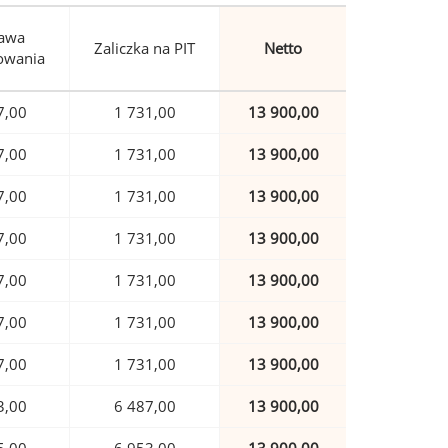
awa
Zaliczka na PIT
Netto
owania
7,00
1 731,00
13 900,00
7,00
1 731,00
13 900,00
7,00
1 731,00
13 900,00
7,00
1 731,00
13 900,00
7,00
1 731,00
13 900,00
7,00
1 731,00
13 900,00
7,00
1 731,00
13 900,00
3,00
6 487,00
13 900,00