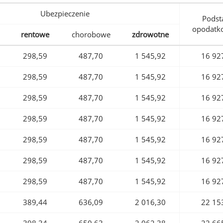
Ubezpieczenie
Podst
opodatk
rentowe
chorobowe
zdrowotne
298,59
487,70
1 545,92
16 92
298,59
487,70
1 545,92
16 92
298,59
487,70
1 545,92
16 92
298,59
487,70
1 545,92
16 92
298,59
487,70
1 545,92
16 92
298,59
487,70
1 545,92
16 92
298,59
487,70
1 545,92
16 92
389,44
636,09
2 016,30
22 15