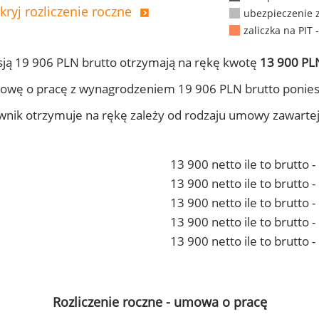
kryj rozliczenie roczne
ubezpieczenie 
zaliczka na PIT 
ją 19 906 PLN brutto otrzymają na rękę kwotę
13 900 PLN
owę o pracę z wynagrodzeniem 19 906 PLN brutto ponies
ownik otrzymuje na rękę zależy od rodzaju umowy zawarte
13 900 netto ile to brutto 
13 900 netto ile to brutto
13 900 netto ile to brutto 
13 900 netto ile to brutto
13 900 netto ile to brutto 
Rozliczenie roczne - umowa o pracę