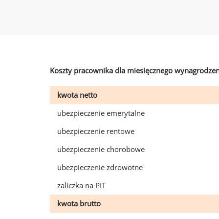
Koszty pracownika dla miesięcznego wynagrodzen
kwota netto
ubezpieczenie emerytalne
ubezpieczenie rentowe
ubezpieczenie chorobowe
ubezpieczenie zdrowotne
zaliczka na PIT
kwota brutto