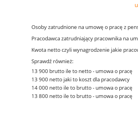
u
Osoby zatrudnione na umowę o pracę z pens
Pracodawca zatrudniający pracownika na um
Kwota netto czyli wynagrodzenie jakie prac
Sprawdź również:
13 900 brutto ile to netto - umowa o pracę
13 900 netto jaki to koszt dla pracodawcy
14 000 netto ile to brutto - umowa o pracę
13 800 netto ile to brutto - umowa o pracę