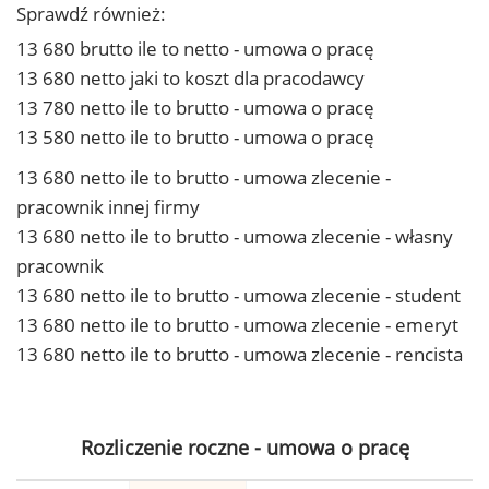
Sprawdź również:
13 680 brutto ile to netto - umowa o pracę
13 680 netto jaki to koszt dla pracodawcy
13 780 netto ile to brutto - umowa o pracę
13 580 netto ile to brutto - umowa o pracę
13 680 netto ile to brutto - umowa zlecenie -
pracownik innej firmy
13 680 netto ile to brutto - umowa zlecenie - własny
pracownik
13 680 netto ile to brutto - umowa zlecenie - student
13 680 netto ile to brutto - umowa zlecenie - emeryt
13 680 netto ile to brutto - umowa zlecenie - rencista
Rozliczenie roczne - umowa o pracę