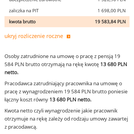
zaliczka na PIT
1 698,00 PLN
kwota brutto
19 583,84 PLN
ukryj rozliczenie roczne
Osoby zatrudnione na umowę o pracę z pensją 19
584 PLN brutto otrzymają na rękę kwotę
13 680 PLN
netto.
Pracodawca zatrudniający pracownika na umowę o
pracę z wynagrodzeniem 19 584 PLN brutto poniesie
łączny koszt równy
13 680 PLN netto.
Kwota netto czyli wynagrodzenie jakie pracownik
otrzymuje na rękę zależy od rodzaju umowy zawartej
z pracodawcą.