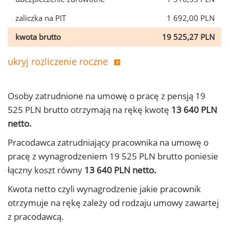
zaliczka na PIT
1 692,00 PLN
kwota brutto
19 525,27 PLN
ukryj rozliczenie roczne
Osoby zatrudnione na umowę o pracę z pensją 19
525 PLN brutto otrzymają na rękę kwotę
13 640 PLN
netto.
Pracodawca zatrudniający pracownika na umowę o
pracę z wynagrodzeniem 19 525 PLN brutto poniesie
łączny koszt równy
13 640 PLN netto.
Kwota netto czyli wynagrodzenie jakie pracownik
otrzymuje na rękę zależy od rodzaju umowy zawartej
z pracodawcą.