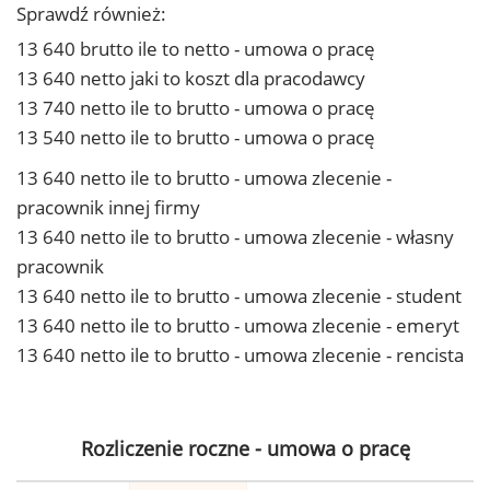
Sprawdź również:
13 640 brutto ile to netto - umowa o pracę
13 640 netto jaki to koszt dla pracodawcy
13 740 netto ile to brutto - umowa o pracę
13 540 netto ile to brutto - umowa o pracę
13 640 netto ile to brutto - umowa zlecenie -
pracownik innej firmy
13 640 netto ile to brutto - umowa zlecenie - własny
pracownik
13 640 netto ile to brutto - umowa zlecenie - student
13 640 netto ile to brutto - umowa zlecenie - emeryt
13 640 netto ile to brutto - umowa zlecenie - rencista
Rozliczenie roczne - umowa o pracę