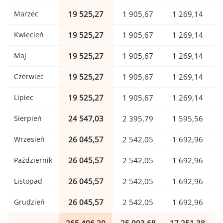
Marzec
19 525,27
1 905,67
1 269,14
Kwiecień
19 525,27
1 905,67
1 269,14
Maj
19 525,27
1 905,67
1 269,14
Czerwiec
19 525,27
1 905,67
1 269,14
Lipiec
19 525,27
1 905,67
1 269,14
Sierpień
24 547,03
2 395,79
1 595,56
Wrzesień
26 045,57
2 542,05
1 692,96
Październik
26 045,57
2 542,05
1 692,96
Listopad
26 045,57
2 542,05
1 692,96
Grudzień
26 045,57
2 542,05
1 692,96