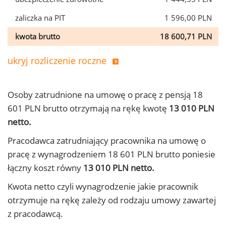
zaliczka na PIT
1 596,00 PLN
kwota brutto
18 600,71 PLN
ukryj rozliczenie roczne
Osoby zatrudnione na umowę o pracę z pensją 18
601 PLN brutto otrzymają na rękę kwotę
13 010 PLN
netto.
Pracodawca zatrudniający pracownika na umowę o
pracę z wynagrodzeniem 18 601 PLN brutto poniesie
łączny koszt równy
13 010 PLN netto.
Kwota netto czyli wynagrodzenie jakie pracownik
otrzymuje na rękę zależy od rodzaju umowy zawartej
z pracodawcą.