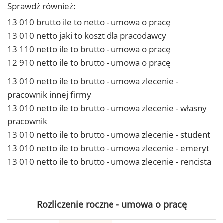
Sprawdź również:
13 010 brutto ile to netto - umowa o pracę
13 010 netto jaki to koszt dla pracodawcy
13 110 netto ile to brutto - umowa o pracę
12 910 netto ile to brutto - umowa o pracę
13 010 netto ile to brutto - umowa zlecenie -
pracownik innej firmy
13 010 netto ile to brutto - umowa zlecenie - własny
pracownik
13 010 netto ile to brutto - umowa zlecenie - student
13 010 netto ile to brutto - umowa zlecenie - emeryt
13 010 netto ile to brutto - umowa zlecenie - rencista
Rozliczenie roczne - umowa o pracę