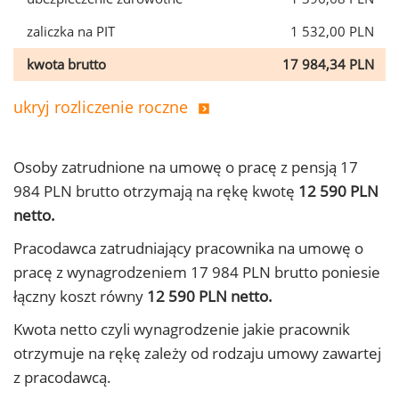
zaliczka na PIT
1 532,00 PLN
kwota brutto
17 984,34 PLN
ukryj rozliczenie roczne
Osoby zatrudnione na umowę o pracę z pensją 17
984 PLN brutto otrzymają na rękę kwotę
12 590 PLN
netto.
Pracodawca zatrudniający pracownika na umowę o
pracę z wynagrodzeniem 17 984 PLN brutto poniesie
łączny koszt równy
12 590 PLN netto.
Kwota netto czyli wynagrodzenie jakie pracownik
otrzymuje na rękę zależy od rodzaju umowy zawartej
z pracodawcą.