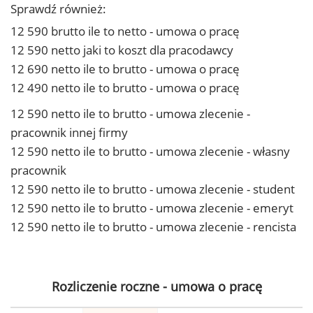
Sprawdź również:
12 590 brutto ile to netto - umowa o pracę
12 590 netto jaki to koszt dla pracodawcy
12 690 netto ile to brutto - umowa o pracę
12 490 netto ile to brutto - umowa o pracę
12 590 netto ile to brutto - umowa zlecenie -
pracownik innej firmy
12 590 netto ile to brutto - umowa zlecenie - własny
pracownik
12 590 netto ile to brutto - umowa zlecenie - student
12 590 netto ile to brutto - umowa zlecenie - emeryt
12 590 netto ile to brutto - umowa zlecenie - rencista
Rozliczenie roczne - umowa o pracę