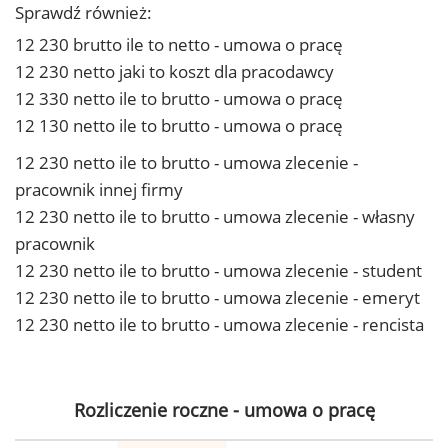
Sprawdź również:
12 230 brutto ile to netto - umowa o pracę
12 230 netto jaki to koszt dla pracodawcy
12 330 netto ile to brutto - umowa o pracę
12 130 netto ile to brutto - umowa o pracę
12 230 netto ile to brutto - umowa zlecenie -
pracownik innej firmy
12 230 netto ile to brutto - umowa zlecenie - własny
pracownik
12 230 netto ile to brutto - umowa zlecenie - student
12 230 netto ile to brutto - umowa zlecenie - emeryt
12 230 netto ile to brutto - umowa zlecenie - rencista
Rozliczenie roczne - umowa o pracę