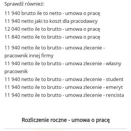
Sprawdź również:
11 940 brutto ile to netto - umowa o pracę
11 940 netto jaki to koszt dla pracodawcy
12 040 netto ile to brutto - umowa o pracę
11 840 netto ile to brutto - umowa o pracę
11 940 netto ile to brutto - umowa zlecenie -
pracownik innej firmy
11 940 netto ile to brutto - umowa zlecenie - własny
pracownik
11 940 netto ile to brutto - umowa zlecenie - student
11 940 netto ile to brutto - umowa zlecenie - emeryt
11 940 netto ile to brutto - umowa zlecenie - rencista
Rozliczenie roczne - umowa o pracę