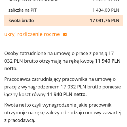
zaliczka na PIT
1 434,00 PLN
kwota brutto
17 031,76 PLN
ukryj rozliczenie roczne
Osoby zatrudnione na umowę o pracę z pensją 17
032 PLN brutto otrzymają na rękę kwotę
11 940 PLN
netto.
Pracodawca zatrudniający pracownika na umowę o
pracę z wynagrodzeniem 17 032 PLN brutto poniesie
łączny koszt równy
11 940 PLN netto.
Kwota netto czyli wynagrodzenie jakie pracownik
otrzymuje na rękę zależy od rodzaju umowy zawartej
z pracodawcą.