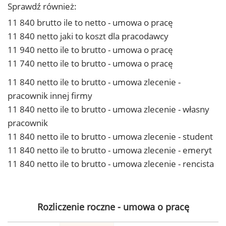
Sprawdź również:
11 840 brutto ile to netto - umowa o pracę
11 840 netto jaki to koszt dla pracodawcy
11 940 netto ile to brutto - umowa o pracę
11 740 netto ile to brutto - umowa o pracę
11 840 netto ile to brutto - umowa zlecenie -
pracownik innej firmy
11 840 netto ile to brutto - umowa zlecenie - własny
pracownik
11 840 netto ile to brutto - umowa zlecenie - student
11 840 netto ile to brutto - umowa zlecenie - emeryt
11 840 netto ile to brutto - umowa zlecenie - rencista
Rozliczenie roczne - umowa o pracę