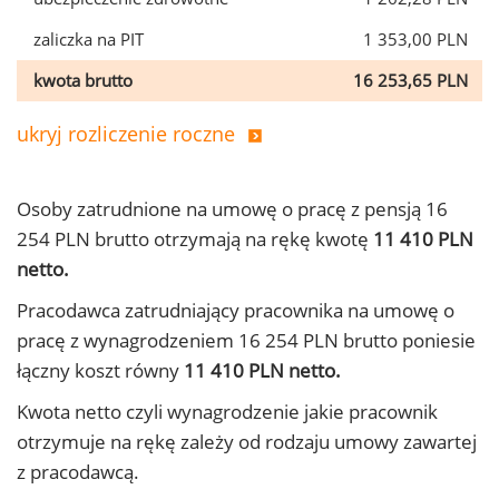
zaliczka na PIT
1 353,00 PLN
kwota brutto
16 253,65 PLN
ukryj rozliczenie roczne
Osoby zatrudnione na umowę o pracę z pensją 16
254 PLN brutto otrzymają na rękę kwotę
11 410 PLN
netto.
Pracodawca zatrudniający pracownika na umowę o
pracę z wynagrodzeniem 16 254 PLN brutto poniesie
łączny koszt równy
11 410 PLN netto.
Kwota netto czyli wynagrodzenie jakie pracownik
otrzymuje na rękę zależy od rodzaju umowy zawartej
z pracodawcą.