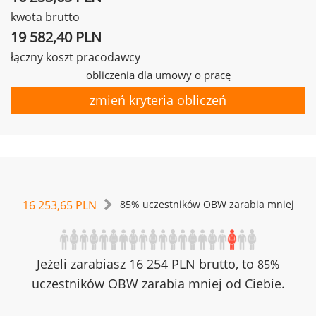
kwota brutto
19 582,40 PLN
łączny koszt pracodawcy
obliczenia dla umowy o pracę
zmień kryteria obliczeń
16 253,65 PLN
85% uczestników OBW zarabia mniej
Jeżeli zarabiasz 16 254 PLN brutto, to
85%
uczestników OBW zarabia mniej od Ciebie.