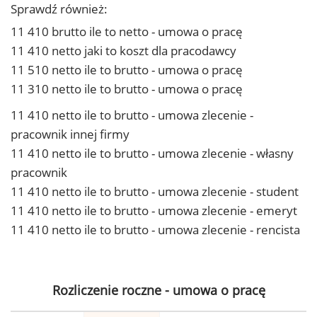
Sprawdź również:
11 410 brutto ile to netto - umowa o pracę
11 410 netto jaki to koszt dla pracodawcy
11 510 netto ile to brutto - umowa o pracę
11 310 netto ile to brutto - umowa o pracę
11 410 netto ile to brutto - umowa zlecenie -
pracownik innej firmy
11 410 netto ile to brutto - umowa zlecenie - własny
pracownik
11 410 netto ile to brutto - umowa zlecenie - student
11 410 netto ile to brutto - umowa zlecenie - emeryt
11 410 netto ile to brutto - umowa zlecenie - rencista
Rozliczenie roczne - umowa o pracę