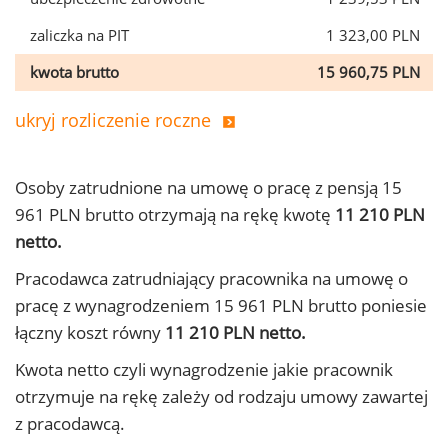
zaliczka na PIT
1 323,00 PLN
kwota brutto
15 960,75 PLN
ukryj rozliczenie roczne
Osoby zatrudnione na umowę o pracę z pensją 15
961 PLN brutto otrzymają na rękę kwotę
11 210 PLN
netto.
Pracodawca zatrudniający pracownika na umowę o
pracę z wynagrodzeniem 15 961 PLN brutto poniesie
łączny koszt równy
11 210 PLN netto.
Kwota netto czyli wynagrodzenie jakie pracownik
otrzymuje na rękę zależy od rodzaju umowy zawartej
z pracodawcą.