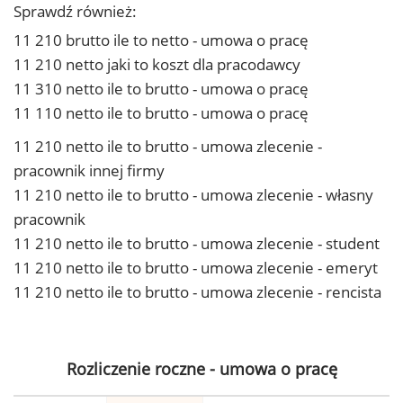
Sprawdź również:
11 210 brutto ile to netto - umowa o pracę
11 210 netto jaki to koszt dla pracodawcy
11 310 netto ile to brutto - umowa o pracę
11 110 netto ile to brutto - umowa o pracę
11 210 netto ile to brutto - umowa zlecenie -
pracownik innej firmy
11 210 netto ile to brutto - umowa zlecenie - własny
pracownik
11 210 netto ile to brutto - umowa zlecenie - student
11 210 netto ile to brutto - umowa zlecenie - emeryt
11 210 netto ile to brutto - umowa zlecenie - rencista
Rozliczenie roczne - umowa o pracę