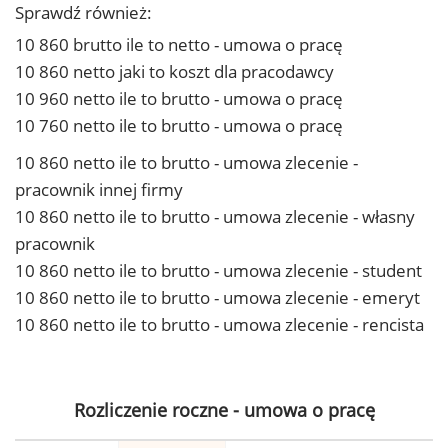
Sprawdź również:
10 860 brutto ile to netto - umowa o pracę
10 860 netto jaki to koszt dla pracodawcy
10 960 netto ile to brutto - umowa o pracę
10 760 netto ile to brutto - umowa o pracę
10 860 netto ile to brutto - umowa zlecenie -
pracownik innej firmy
10 860 netto ile to brutto - umowa zlecenie - własny
pracownik
10 860 netto ile to brutto - umowa zlecenie - student
10 860 netto ile to brutto - umowa zlecenie - emeryt
10 860 netto ile to brutto - umowa zlecenie - rencista
Rozliczenie roczne - umowa o pracę