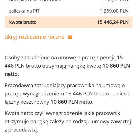
zaliczka na PIT
1 269,00 PLN
kwota brutto
15 446,24 PLN
ukryj rozliczenie roczne
Osoby zatrudnione na umowę o pracę z pensją 15
446 PLN brutto otrzymają na rękę kwotę
10 860 PLN
netto.
Pracodawca zatrudniający pracownika na umowę o
pracę z wynagrodzeniem 15 446 PLN brutto poniesie
łączny koszt równy
10 860 PLN netto.
Kwota netto czyli wynagrodzenie jakie pracownik
otrzymuje na rękę zależy od rodzaju umowy zawartej
z pracodawcą.