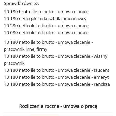
Sprawdź również:
10 180 brutto ile to netto - umowa o pracę
10 180 netto jaki to koszt dla pracodawcy
10 280 netto ile to brutto - umowa o pracę
10 080 netto ile to brutto - umowa o pracę
10 180 netto ile to brutto - umowa zlecenie -
pracownik innej firmy
10 180 netto ile to brutto - umowa zlecenie - własny
pracownik
10 180 netto ile to brutto - umowa zlecenie - student
10 180 netto ile to brutto - umowa zlecenie - emeryt
10 180 netto ile to brutto - umowa zlecenie - rencista
Rozliczenie roczne - umowa o pracę