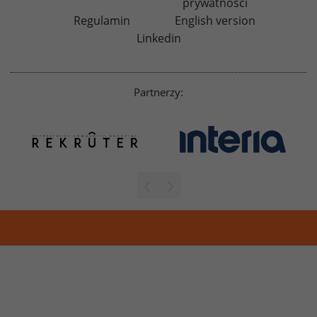
prywatności
Regulamin
English version
Linkedin
Partnerzy: