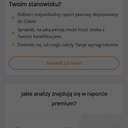
Twoim stanowisku?
Odbierz indywidualny raport płacowy dopasowany
do Ciebie.
Sprawdź, na jaką pensję może liczyć osoba z
Twoimi kwalifikacjami.
Dowiedz się, od czego zależy Twoje wynagrodzenie.
Sprawdź już teraz!
Jakie analizy znajdują się w raporcie
premium?