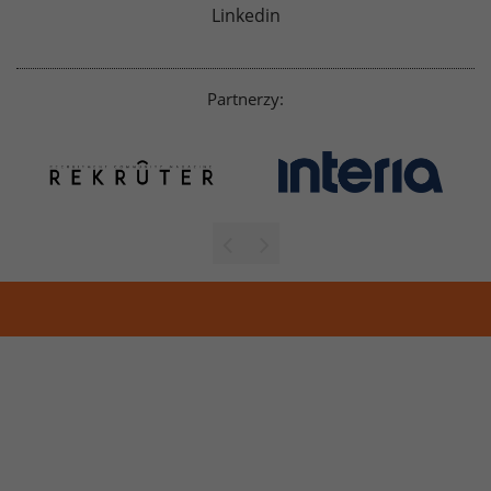
Linkedin
Partnerzy: