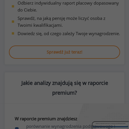
Odbierz indywidualny raport płacowy dopasowany
do Ciebie.
Sprawdź, na jaką pensję może liczyć osoba z
Twoimi kwalifikacjami.
Dowiedz się, od czego zależy Twoje wynagrodzenie.
Sprawdź już teraz!
Jakie analizy znajdują się w raporcie
premium?
W raporcie premium znajdziesz
porównanie wynagrodzenia podstawowego i