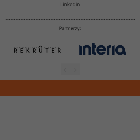
Linkedin
Partnerzy: