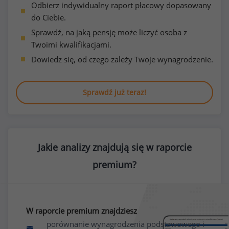
Odbierz indywidualny raport płacowy dopasowany
do Ciebie.
Sprawdź, na jaką pensję może liczyć osoba z
Twoimi kwalifikacjami.
Dowiedz się, od czego zależy Twoje wynagrodzenie.
Sprawdź już teraz!
Jakie analizy znajdują się w raporcie
premium?
W raporcie premium znajdziesz
porównanie wynagrodzenia podstawowego i