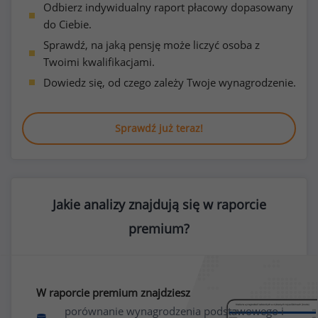
Odbierz indywidualny raport płacowy dopasowany
do Ciebie.
Sprawdź, na jaką pensję może liczyć osoba z
Twoimi kwalifikacjami.
Dowiedz się, od czego zależy Twoje wynagrodzenie.
Sprawdź już teraz!
Jakie analizy znajdują się w raporcie
premium?
W raporcie premium znajdziesz
porównanie wynagrodzenia podstawowego i