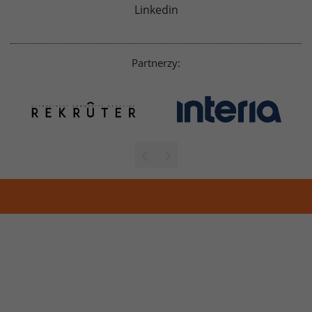
Linkedin
Partnerzy: