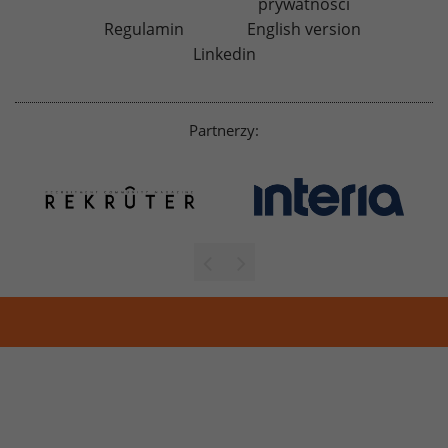
prywatności
Regulamin
English version
Linkedin
Partnerzy: