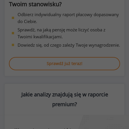
Twoim stanowisku?
Odbierz indywidualny raport płacowy dopasowany
do Ciebie.
Sprawdź, na jaką pensję może liczyć osoba z
Twoimi kwalifikacjami.
Dowiedz się, od czego zależy Twoje wynagrodzenie.
Sprawdź już teraz!
Jakie analizy znajdują się w raporcie
premium?