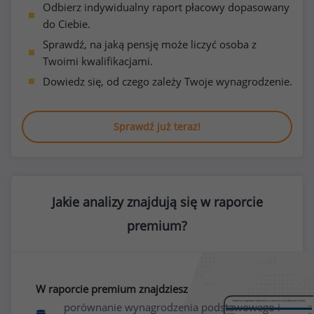
Odbierz indywidualny raport płacowy dopasowany
do Ciebie.
Sprawdź, na jaką pensję może liczyć osoba z
Twoimi kwalifikacjami.
Dowiedz się, od czego zależy Twoje wynagrodzenie.
Sprawdź już teraz!
Jakie analizy znajdują się w raporcie
premium?
W raporcie premium znajdziesz
porównanie wynagrodzenia podstawowego i