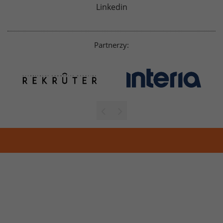
Linkedin
Partnerzy: