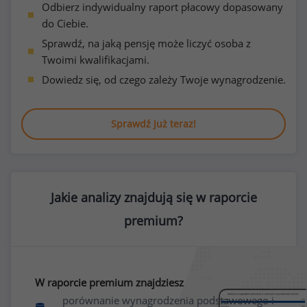
Odbierz indywidualny raport płacowy dopasowany
do Ciebie.
Sprawdź, na jaką pensję może liczyć osoba z
Twoimi kwalifikacjami.
Dowiedz się, od czego zależy Twoje wynagrodzenie.
Sprawdź już teraz!
Jakie analizy znajdują się w raporcie
premium?
W raporcie premium znajdziesz
porównanie wynagrodzenia podstawowego i