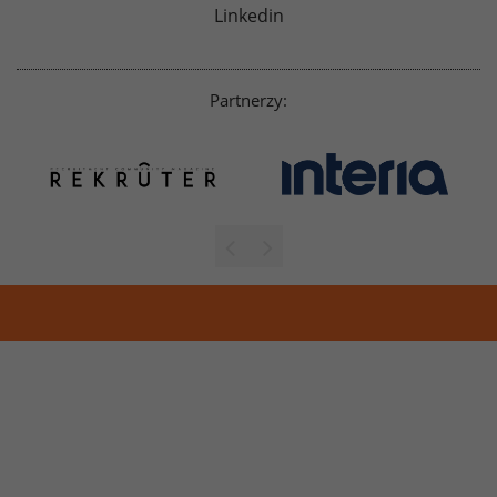
Linkedin
Partnerzy: