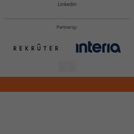
Linkedin
Partnerzy: