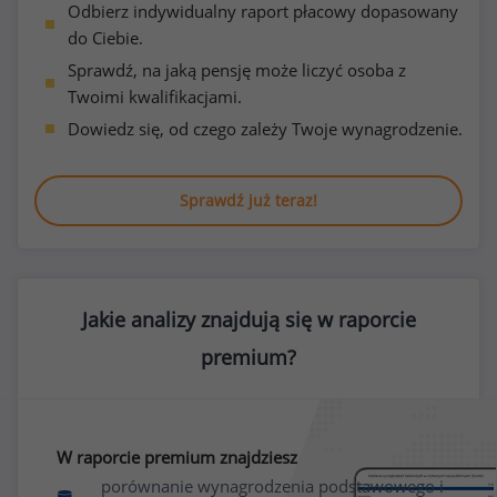
Odbierz indywidualny raport płacowy dopasowany
do Ciebie.
Sprawdź, na jaką pensję może liczyć osoba z
Twoimi kwalifikacjami.
Dowiedz się, od czego zależy Twoje wynagrodzenie.
Sprawdź już teraz!
Jakie analizy znajdują się w raporcie
premium?
W raporcie premium znajdziesz
porównanie wynagrodzenia podstawowego i