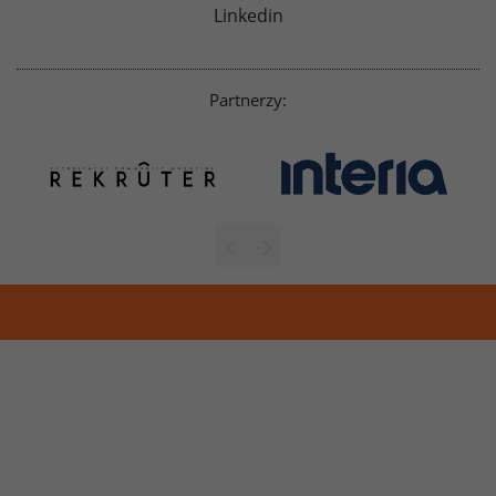
Linkedin
Partnerzy: