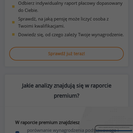
Odbierz indywidualny raport płacowy dopasowany
do Ciebie.
Sprawdź, na jaką pensję może liczyć osoba z
Twoimi kwalifikacjami.
Dowiedz się, od czego zależy Twoje wynagrodzenie.
Sprawdź już teraz!
Jakie analizy znajdują się w raporcie
premium?
W raporcie premium znajdziesz
porównanie wynagrodzenia podstawowego i