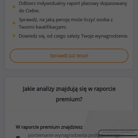
Odbierz indywidualny raport płacowy dopasowany
do Ciebie.
Sprawdź, na jaką pensję może liczyć osoba z
Twoimi kwalifikacjami.
Dowiedz się, od czego zależy Twoje wynagrodzenie.
Sprawdź już teraz!
Jakie analizy znajdują się w raporcie
premium?
W raporcie premium znajdziesz
porównanie wynagrodzenia podstawowego i