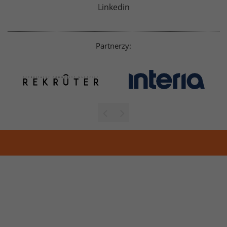
Linkedin
Partnerzy: