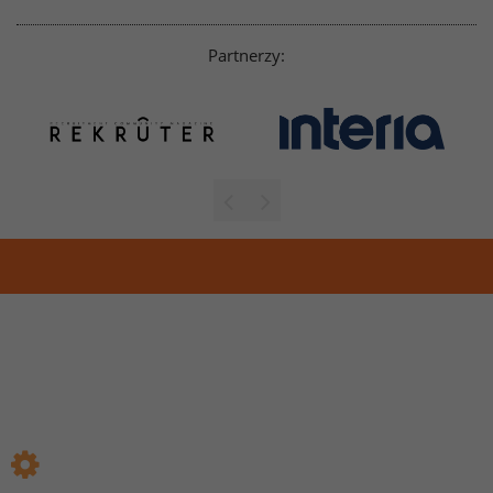
Partnerzy: