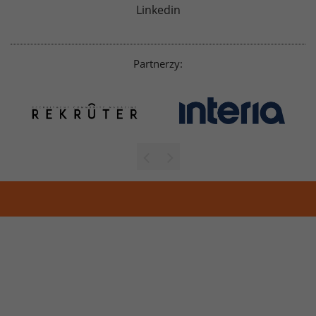
Linkedin
Partnerzy: