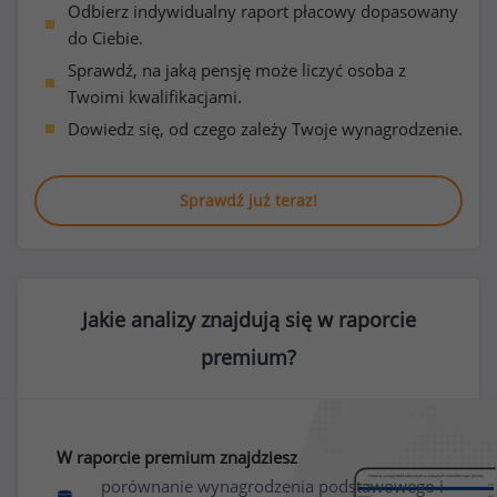
Odbierz indywidualny raport płacowy dopasowany
do Ciebie.
Sprawdź, na jaką pensję może liczyć osoba z
Twoimi kwalifikacjami.
Dowiedz się, od czego zależy Twoje wynagrodzenie.
Sprawdź już teraz!
Jakie analizy znajdują się w raporcie
premium?
W raporcie premium znajdziesz
porównanie wynagrodzenia podstawowego i