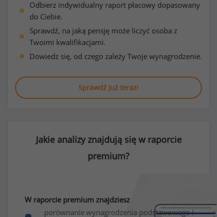
Odbierz indywidualny raport płacowy dopasowany
do Ciebie.
Sprawdź, na jaką pensję może liczyć osoba z
Twoimi kwalifikacjami.
Dowiedz się, od czego zależy Twoje wynagrodzenie.
Sprawdź już teraz!
Jakie analizy znajdują się w raporcie
premium?
W raporcie premium znajdziesz
porównanie wynagrodzenia podstawowego i