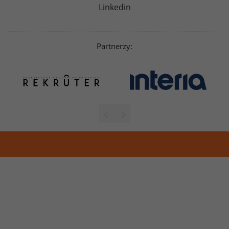
Linkedin
Partnerzy: