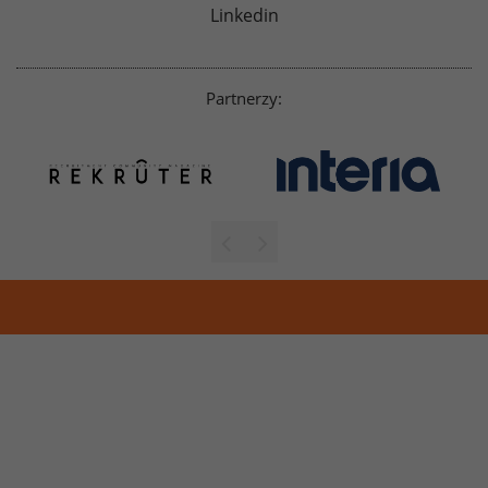
Linkedin
Partnerzy: