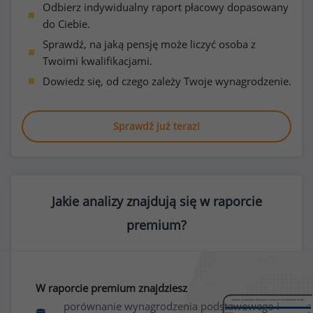
Odbierz indywidualny raport płacowy dopasowany
do Ciebie.
Sprawdź, na jaką pensję może liczyć osoba z
Twoimi kwalifikacjami.
Dowiedz się, od czego zależy Twoje wynagrodzenie.
Sprawdź już teraz!
Jakie analizy znajdują się w raporcie
premium?
W raporcie premium znajdziesz
porównanie wynagrodzenia podstawowego i