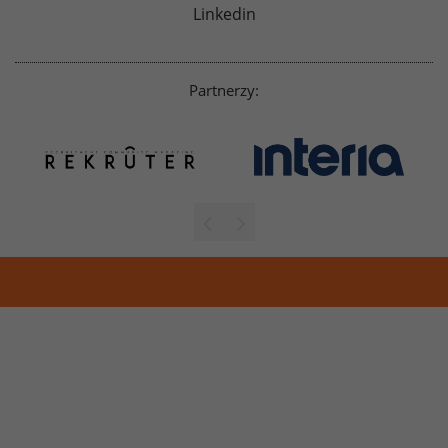
Linkedin
Partnerzy: