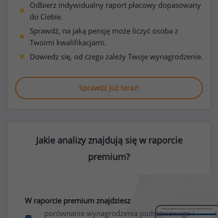
Odbierz indywidualny raport płacowy dopasowany
do Ciebie.
Sprawdź, na jaką pensję może liczyć osoba z
Twoimi kwalifikacjami.
Dowiedz się, od czego zależy Twoje wynagrodzenie.
Sprawdź już teraz!
Jakie analizy znajdują się w raporcie
premium?
W raporcie premium znajdziesz
porównanie wynagrodzenia podstawowego i