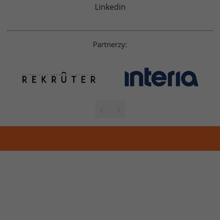
Linkedin
Partnerzy: