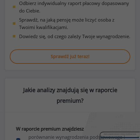
Odbierz indywidualny raport płacowy dopasowany
do Ciebie.
Sprawdź, na jaką pensję może liczyć osoba z
Twoimi kwalifikacjami.
Dowiedz się, od czego zależy Twoje wynagrodzenie.
Sprawdź już teraz!
Jakie analizy znajdują się w raporcie
premium?
W raporcie premium znajdziesz
porównanie wynagrodzenia podstawowego i