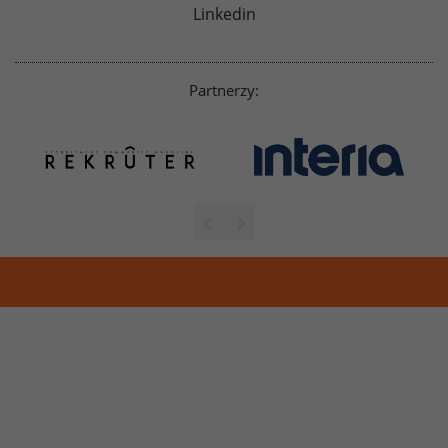
Linkedin
Partnerzy: