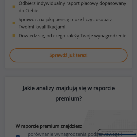
Odbierz indywidualny raport płacowy dopasowany
do Ciebie.
Sprawdź, na jaką pensję może liczyć osoba z
Twoimi kwalifikacjami.
Dowiedz się, od czego zależy Twoje wynagrodzenie.
Sprawdź już teraz!
Jakie analizy znajdują się w raporcie
premium?
W raporcie premium znajdziesz
porównanie wynagrodzenia podstawowego i