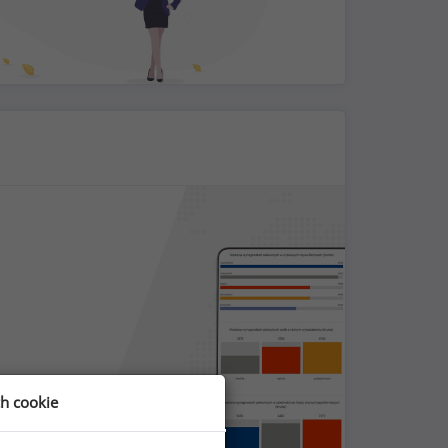
ch cookie