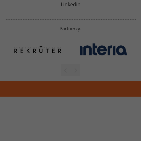
Linkedin
Partnerzy: