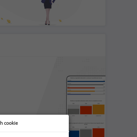
ch cookie