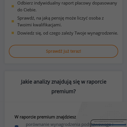
Odbierz indywidualny raport płacowy dopasowany
do Ciebie.
Sprawdź, na jaką pensję może liczyć osoba z
Twoimi kwalifikacjami.
Dowiedz się, od czego zależy Twoje wynagrodzenie.
Sprawdź już teraz!
Jakie analizy znajdują się w raporcie
premium?
W raporcie premium znajdziesz
porównanie wynagrodzenia podstawowego i