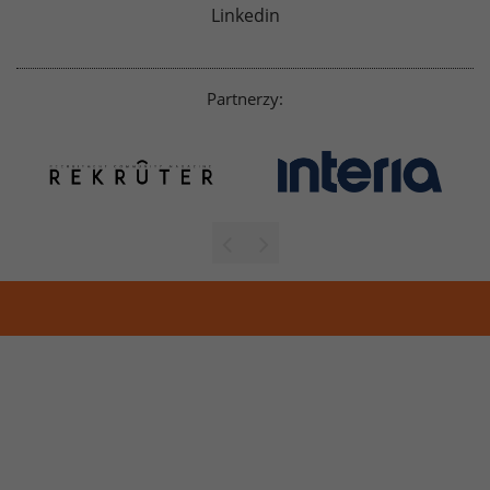
Linkedin
Partnerzy: