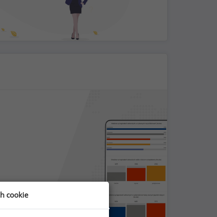
ch cookie