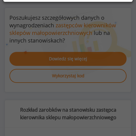
Poszukujesz szczegółowych danych o
wynagrodzeniach
zastępców kierowników
sklepów małopowierzchniowych
lub na
innych stanowiskach?
Dowiedz się więcej
Wykorzystaj kod
Rozkład zarobków na stanowisku zastępca
kierownika sklepu małopowierzchniowego