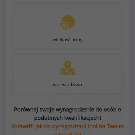
wielkość firmy
województwo
Porównaj swoje wynagrodzenie do osób o
podobnych kwalifikacjach!
Sprawdź, jak są wynagradzani inni na Twoim
stanowisku.