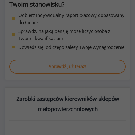
Twoim stanowisku?
Odbierz indywidualny raport płacowy dopasowany
do Ciebie.
Sprawdź, na jaką pensję może liczyć osoba z
Twoimi kwalifikacjami.
Dowiedz się, od czego zależy Twoje wynagrodzenie.
Sprawdź już teraz!
Zarobki zastępców kierowników sklepów
małopowierzchniowych