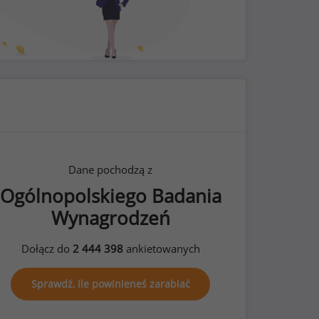
Dane pochodzą z
Ogólnopolskiego Badania
Wynagrodzeń
Dołącz do
2 444 398
ankietowanych
Sprawdź, ile powinieneś zarabiać