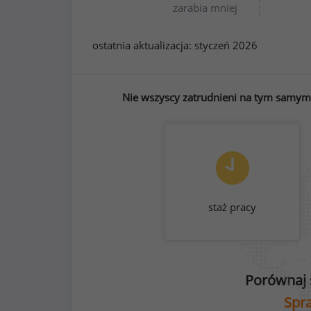
zarabia mniej
ostatnia aktualizacja:
styczeń 2026
Nie wszyscy zatrudnieni na tym samym 
staż pracy
Porównaj 
Spra