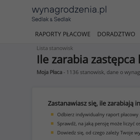
RAPORTY PŁACOWE
DORADZTWO
Lista stanowisk
Ile zarabia zastępca
Moja Płaca
- 1136 stanowisk, dane o wynag
Zastanawiasz się, ile zarabiają
Odbierz indywidualny raport płacowy
Sprawdź, na jaką pensję może liczyć o
Dowiedz się, od czego zależy Twoje w