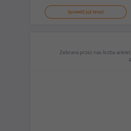
Sprawdź już teraz!
Zebrana przez nas liczba ankie