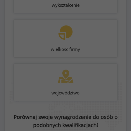
wykształcenie
wielkość firmy
województwo
Porównaj swoje wynagrodzenie do osób o
podobnych kwalifikacjach!