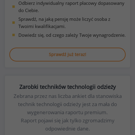
Odbierz indywidualny raport płacowy dopasowany
do Ciebie.
Sprawdź, na jaką pensję może liczyć osoba z
Twoimi kwalifikacjami.
Dowiedz się, od czego zależy Twoje wynagrodzenie.
Sprawdź już teraz!
Zarobki techników technologii odzieży
Zebrana przez nas liczba ankiet dla stanowiska
technik technologii odzieży jest za mała do
wygenerowania raportu premium.
Raport pojawi się jak tylko zgromadzimy
odpowiednie dane.