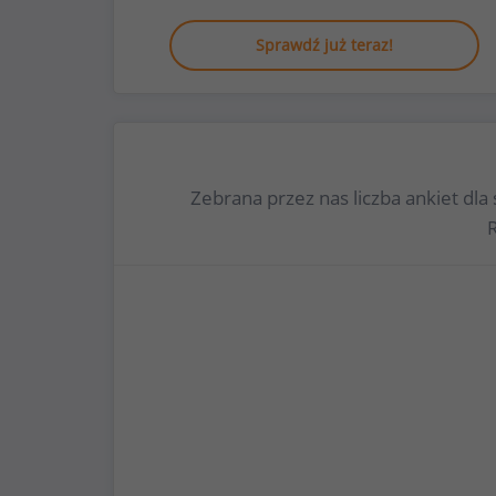
Sprawdź już teraz!
Zebrana przez nas liczba ankiet d