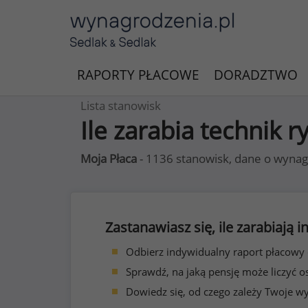
RAPORTY PŁACOWE
DORADZTWO
Lista stanowisk
Ile zarabia technik
Moja Płaca
- 1136 stanowisk, dane o wynag
Zastanawiasz się, ile zarabiają
Odbierz indywidualny raport płacowy
Sprawdź, na jaką pensję może liczyć o
Dowiedz się, od czego zależy Twoje w